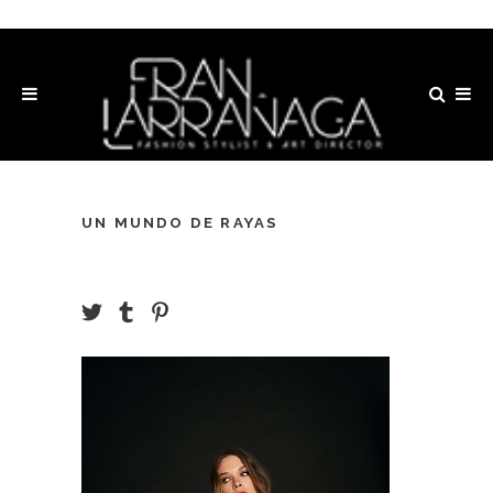
UN MUNDO DE RAYAS