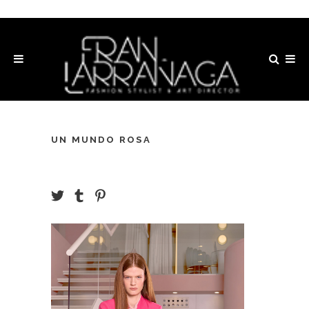
UN MUNDO ROSA